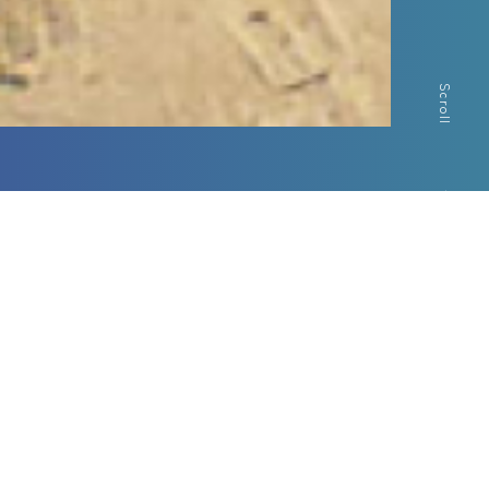
Scroll
Contents
ピックアップコンテンツ