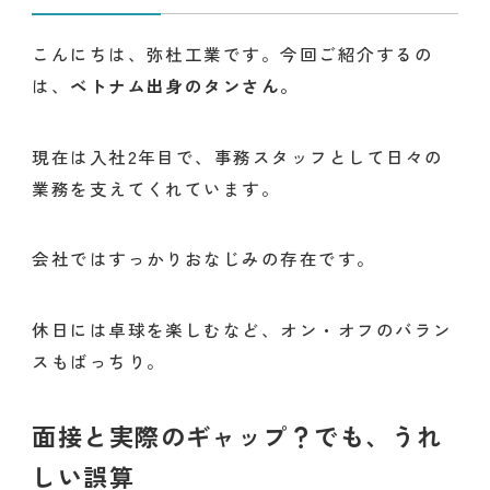
こんにちは、弥杜工業です。今回ご紹介するの
は、
ベトナム出身のタンさん。
現在は入社2年目で、事務スタッフとして日々の
業務を支えてくれています。
会社ではすっかりおなじみの存在です。
休日には卓球を楽しむなど、オン・オフのバラン
スもばっちり。
面接と実際のギャップ？でも、うれ
しい誤算