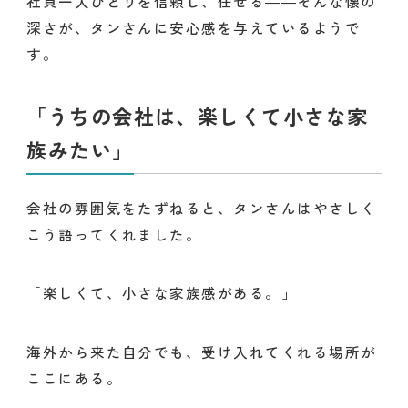
社員一人ひとりを信頼し、任せる――そんな懐の
深さが、タンさんに安心感を与えているようで
す。
「うちの会社は、楽しくて小さな家
族みたい」
会社の雰囲気をたずねると、タンさんはやさしく
こう語ってくれました。
「楽しくて、小さな家族感がある。」
海外から来た自分でも、受け入れてくれる場所が
ここにある。