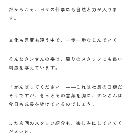
だからこそ、日々の仕事にも自然と力が入りま
す。
文化も言葉も違う中で、一歩一歩なじんでいく。
そんなタンさんの姿は、周りのスタッフにも良い
刺激を与えています。
「がんばってください」――これは社長の口癖だ
そうですが、きっとその言葉を胸に、タンさんは
今日も成長を続けているのでしょう。
また次回のスタッフ紹介も、楽しみにしていてく
ださいね。