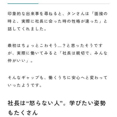
印象的な出来事を尋ねると、タンさんは「面接の
時と、実際に社長に会った時の性格が違った」と
話してくれました。
最初はちょっとこわそう…？と思ったそうです
が、実際に働いてみると「社長は親切で、みんな
仲がいい」。
そんなギャップも、働くうちに安心へと変わって
いったようです。
社長は“怒らない人”。学びたい姿勢
もたくさん