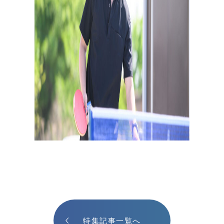
特集記事一覧へ