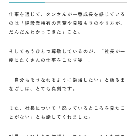
仕事を通じて、タンさんが一番成長を感じている
のは「建設業特有の言葉や見積もりのやり方が、
だんだんわかってきた」こと。
そしてもうひとつ尊敬しているのが、「社長が一
度にたくさんの仕事をこなす姿」。
「自分もそうなれるように勉強したい」と語るま
なざしは、とても真剣です。
また、社長について「怒っているところを見たこ
とがない」とも話してくれました。