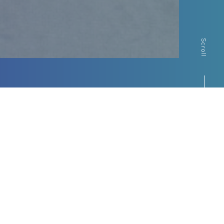
Scroll
Contents
ピックアップコンテンツ