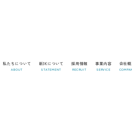
私たちについて
新3Kについて
採用情報
事業内容
会社概
ABOUT
STATEMENT
RECRUIT
SERVICE
COMPA