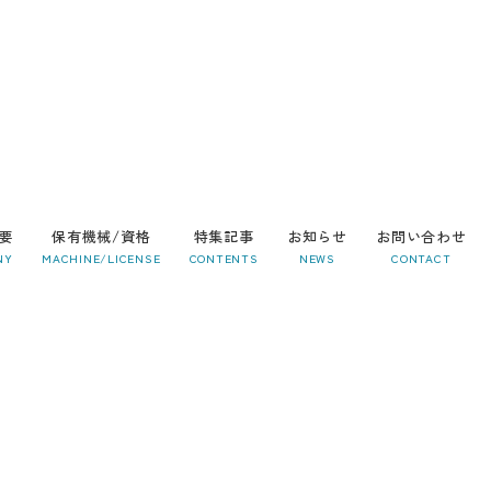
要
保有機械/資格
特集記事
お知らせ
お問い合わせ
NY
MACHINE/LICENSE
CONTENTS
NEWS
CONTACT