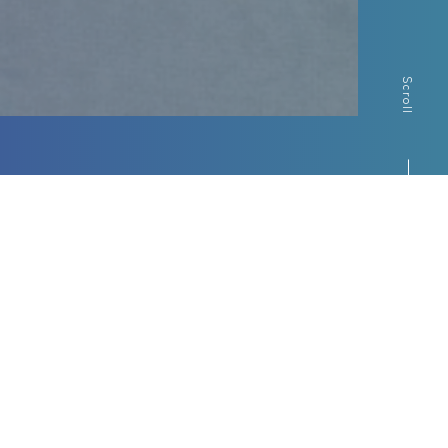
Scroll
Contents
ピックアップコンテンツ