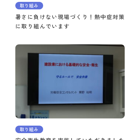
取り組み
暑さに負けない現場づくり！熱中症対策
に取り組んでいます
取り組み