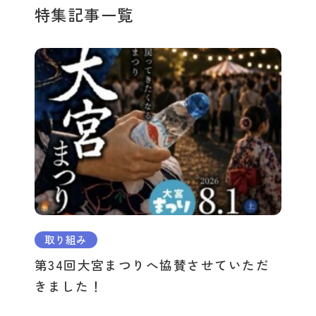
特集記事一覧
取り組み
第34回大宮まつりへ協賛させていただ
きました！