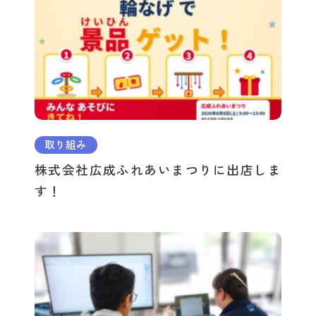
取り組み
株式会社広成ふれあいまつりに出店しま
す！