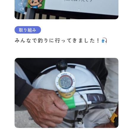
取り組み
みんなで釣りに行ってきました！