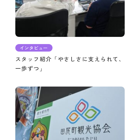
インタビュー
スタッフ紹介「やさしさに支えられて、
一歩ずつ」