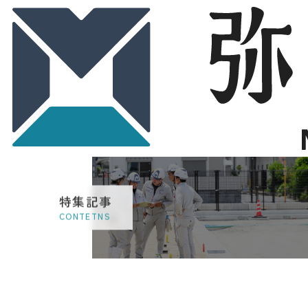
特集記事
CONTETNS