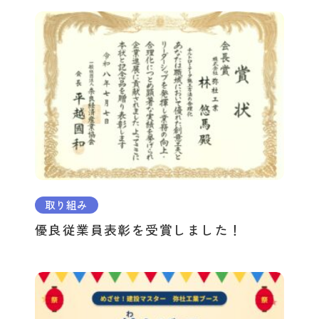
取り組み
優良従業員表彰を受賞しました！