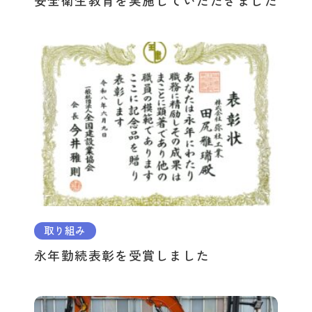
安全衛生教育を実施していただきました
取り組み
永年勤続表彰を受賞しました