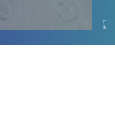
Scroll
Contents
ピックアップコンテンツ