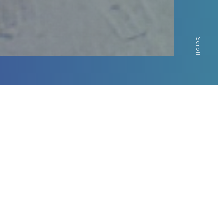
Scroll
Contents
ピックアップコンテンツ