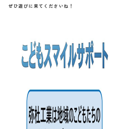
ぜひ遊びに来てくださいね！