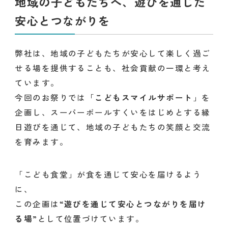
地域の子どもたちへ、遊びを通じた
安心とつながりを
弊社は、地域の子どもたちが安心して楽しく過ご
せる場を提供することも、社会貢献の一環と考え
ています。
今回のお祭りでは「
こどもスマイルサポート
」を
企画し、スーパーボールすくいをはじめとする縁
日遊びを通じて、地域の子どもたちの笑顔と交流
を育みます。
「こども食堂」が食を通じて安心を届けるよう
に、
この企画は“
遊びを通じて安心とつながりを届け
る場
”として位置づけています。