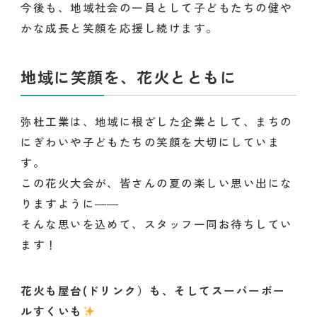
今後も、地域社会の一員として子どもたちの健や
かな成長と笑顔を応援し続けます。
地域に笑顔を、花火とともに
弥杜工業は、地域に根ざした企業として、まちの
にぎわいや子どもたちの笑顔を大切にしていま
す。
この花火大会が、皆さんの夏の楽しい思い出にな
りますように――
そんな思いを込めて、スタッフ一同お待ちしてい
ます！
花火も屋台(ドリンク）も、そしてスーパーボー
ルすくいも