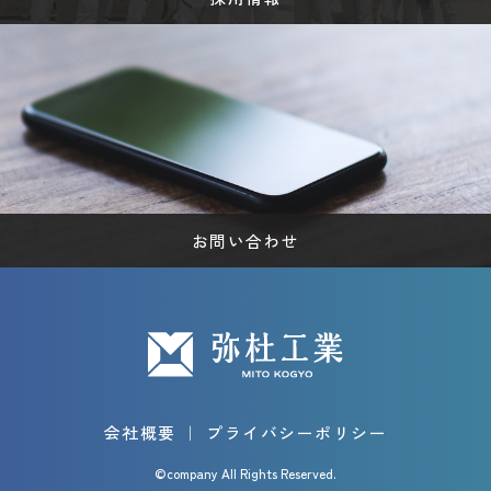
お問い合わせ
会社概要
｜
プライバシーポリシー
©company All Rights Reserved.