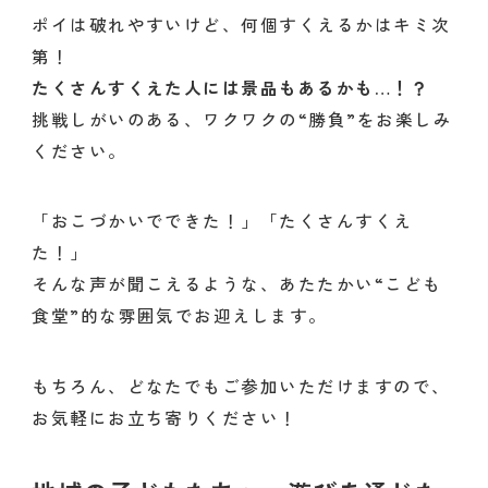
ポイは破れやすいけど、何個すくえるかはキミ次
第！
たくさんすくえた人には景品もあるかも…！？
挑戦しがいのある、ワクワクの“勝負”をお楽しみ
ください。
「おこづかいでできた！」「たくさんすくえ
た！」
そんな声が聞こえるような、あたたかい“こども
食堂”的な雰囲気でお迎えします。
もちろん、どなたでもご参加いただけますので、
お気軽にお立ち寄りください！