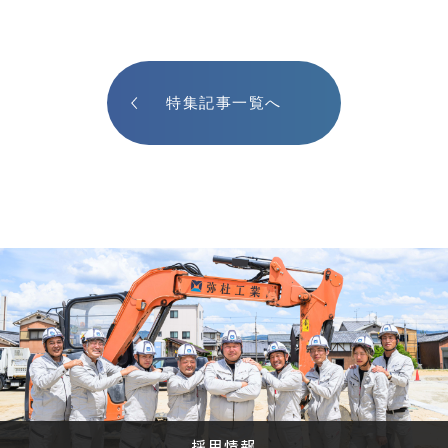
特集記事一覧へ
採用情報