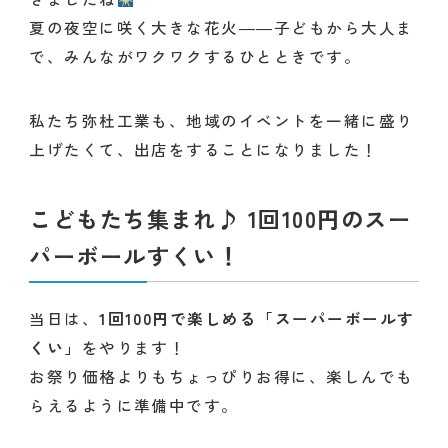
夏の夜空に咲く大きな花火――子どもから大人ま
で、みんながワクワクするひとときです。
私たち弥杜工業も、地域のイベントを一緒に盛り
上げたくて、出店をすることになりました！
こどもたち集まれ♪ 1回100円のスー
パーボールすくい！
当日は、
1回100円で楽しめる「スーパーボールす
くい」
をやります！
お祭り価格よりもちょっぴりお得に、楽しんでも
らえるように準備中です。