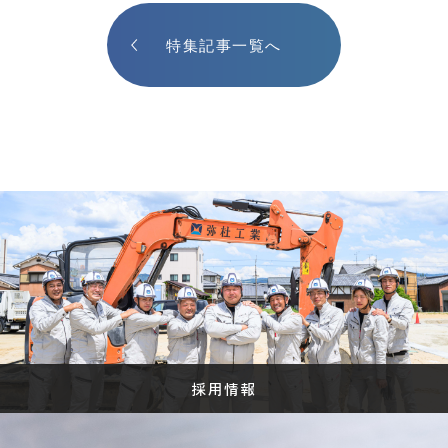
特集記事一覧へ
採用情報