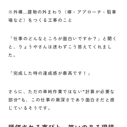
※外構…建物の外まわり（塀・アプローチ・駐車
場など）をつくる工事のこと
「仕事のどんなところが面白いですか？」と聞く
と、りょうやさんは迷わずこう答えてくれまし
た。
「完成した時の達成感が最高です！」
さらに、ただの単純作業ではない“計算が必要な
部分”も、この仕事の奥深さであり面白さだと感
じているそうです。