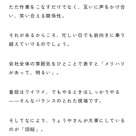
ただ作業をこなすだけでなく、互いに声をかけ合
い、笑い合える関係性。
それがあるからこそ、忙しい日でも前向きに乗り
越えていけるのでしょう。
会社全体の雰囲気をひとことで表すと「メリハリ
があって、明るい」。
普段はワイワイ、でもやるときはしっかりやる
――そんなバランスのとれた現場です。
そしてなにより、りょうやさんが大事にしている
のが「団結」。