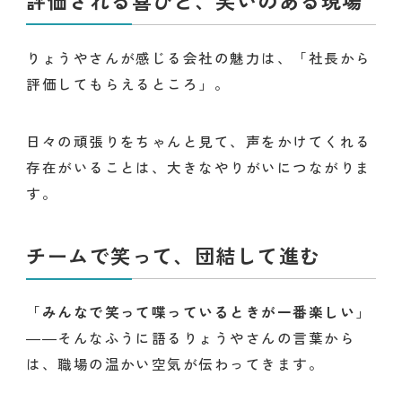
評価される喜びと、笑いのある現場
りょうやさんが感じる会社の魅力は、「社長から
評価してもらえるところ」。
日々の頑張りをちゃんと見て、声をかけてくれる
存在がいることは、大きなやりがいにつながりま
す。
チームで笑って、団結して進む
「
みんなで笑って喋っているときが一番楽しい
」
――そんなふうに語るりょうやさんの言葉から
は、職場の温かい空気が伝わってきます。