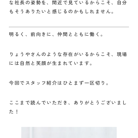
な社長の姿勢を、間近で見ているからこそ、自分
もそうありたいと感じるのかもしれません。
明るく、前向きに、仲間とともに働く。
りょうやさんのような存在がいるからこそ、現場
には自然と笑顔が生まれています。
今回でスタッフ紹介はひとまず一区切り。
ここまで読んでいただき、ありがとうございまし
た！