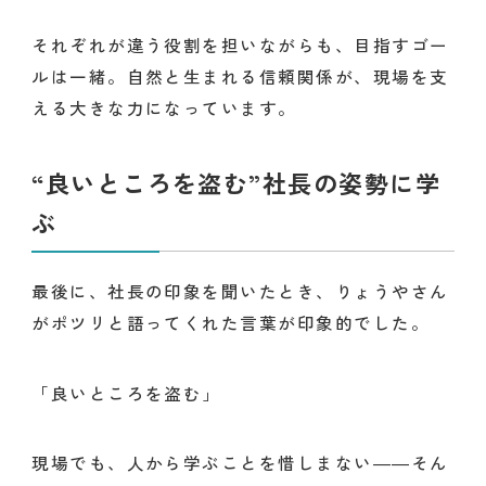
それぞれが違う役割を担いながらも、目指すゴー
ルは一緒。自然と生まれる信頼関係が、現場を支
える大きな力になっています。
“良いところを盗む”社長の姿勢に学
ぶ
最後に、社長の印象を聞いたとき、りょうやさん
がポツリと語ってくれた言葉が印象的でした。
「良いところを盗む」
現場でも、人から学ぶことを惜しまない――そん