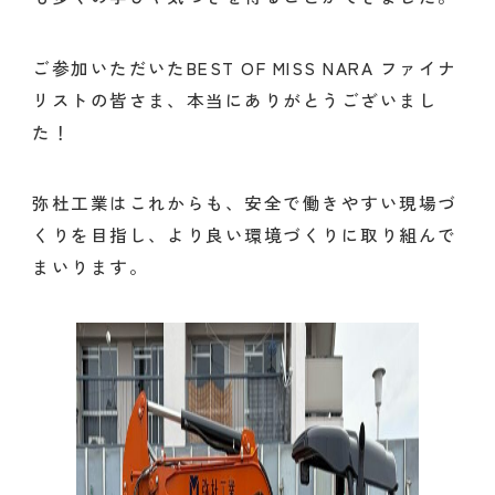
ご参加いただいたBEST OF MISS NARA ファイナ
リストの皆さま、本当にありがとうございまし
た！
弥杜工業はこれからも、安全で働きやすい現場づ
くりを目指し、より良い環境づくりに取り組んで
まいります。