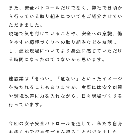
また、安全パトロールだけでなく、弊社で日頃か
ら行っている取り組みについてもご紹介させてい
ただきました。
現場で気を付けていることや、安全への意識、働
きやすい環境づくりへの取り組みなどをお話し
し、建設現場についてより身近に感じていただけ
る時間になったのではないかと思います。
建設業は「きつい」「危ない」といったイメージ
を持たれることもありますが、実際には安全対策
や環境改善に力を入れながら、日々現場づくりを
行っています。
今回の女子安全パトロールを通して、私たち自身
も多くの学びや気づきを得ることができました。