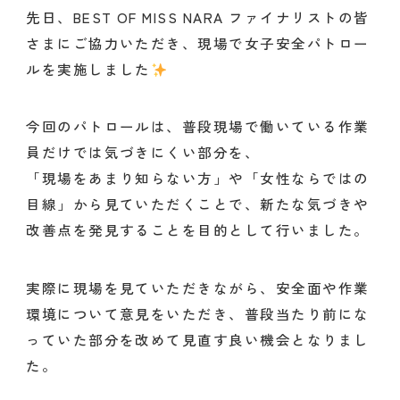
先日、BEST OF MISS NARA ファイナリストの皆
さまにご協力いただき、現場で女子安全パトロー
ルを実施しました
今回のパトロールは、普段現場で働いている作業
員だけでは気づきにくい部分を、
「現場をあまり知らない方」や「女性ならではの
目線」から見ていただくことで、新たな気づきや
改善点を発見することを目的として行いました。
実際に現場を見ていただきながら、安全面や作業
環境について意見をいただき、普段当たり前にな
っていた部分を改めて見直す良い機会となりまし
た。