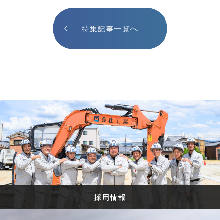
特集記事一覧へ
採用情報