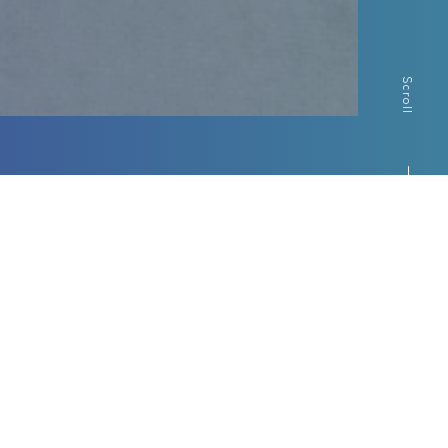
Scroll
Contents
ピックアップコンテンツ