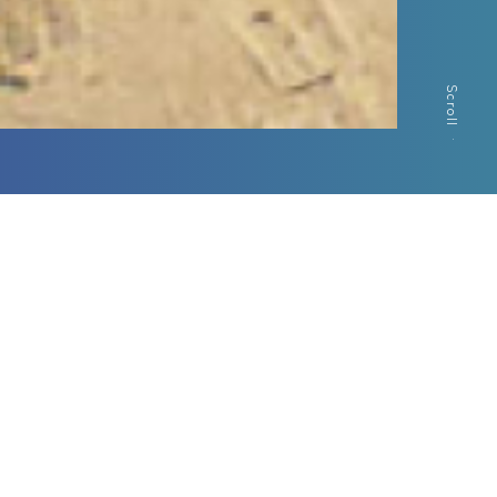
Scroll
Contents
ピックアップコンテンツ